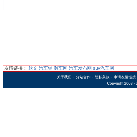
友情链接：
软文
汽车铺
爵车网
汽车发布网
suv汽车网
关于我们
-
分站合作
-
隐私条款
-
申请友情链接
Copyright 2008 -