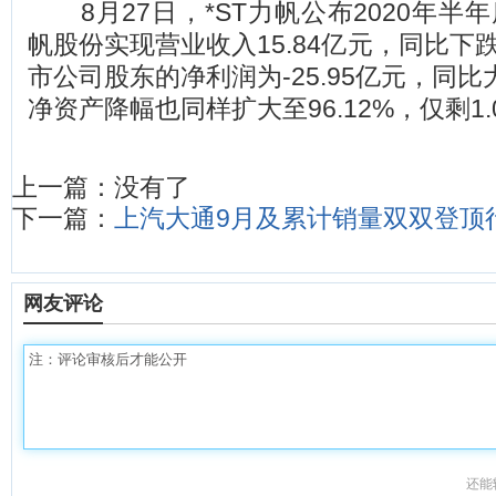
8月27日，*ST力帆公布2020年半年
帆股份实现营业收入15.84亿元，同比下跌
市公司股东的净利润为-25.95亿元，同比大
净资产降幅也同样扩大至96.12%，仅剩1.
上一篇：没有了
下一篇：
上汽大通9月及累计销量双双登顶
网友评论
还能