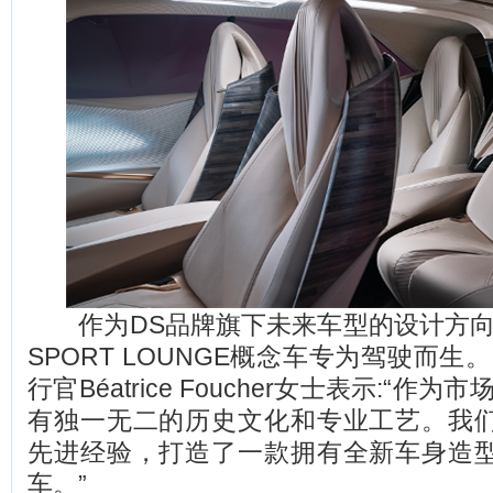
作为DS品牌旗下未来车型的设计方向代表
SPORT LOUNGE概念车专为驾驶而生
行官Béatrice Foucher女士表示:“作
有独一无二的历史文化和专业工艺。我
先进经验，打造了一款拥有全新车身造
车。”