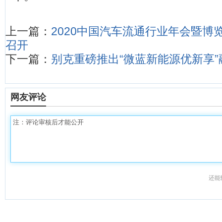
上一篇：
2020中国汽车流通行业年会暨博
召开
下一篇：
别克重磅推出“微蓝新能源优新享
网友评论
还能