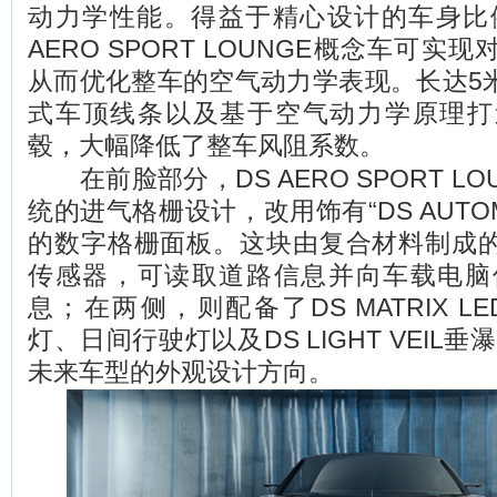
动力学性能。得益于精心设计的车身比
AERO SPORT LOUNGE概念车可
从而优化整车的空气动力学表现。长达5
式车顶线条以及基于空气动力学原理打
毂，大幅降低了整车风阻系数。
在前脸部分，DS AERO SPORT L
统的进气格栅设计，改用饰有“DS AUTOM
的数字格栅面板。这块由复合材料制成
传感器，可读取道路信息并向车载电脑
息；在两侧，则配备了DS MATRIX LED
灯、日间行驶灯以及DS LIGHT VEIL
未来车型的外观设计方向。