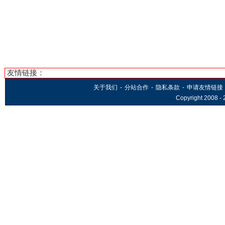
友情链接：
关于我们
-
分站合作
-
隐私条款
-
申请友情链接
Copyright 2008 -