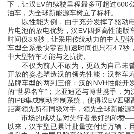
下，让汉EV的续驶里程最多可超过600
油车，为全球新能源车树立了标杆。
以性能为例，由于充分发挥了驱动电
片电池的放电优势，汉EV四驱高性能版
时间仅3.9秒，让采用传统动力的中大型
车型全系最快零百加速时间也只有4.7秒
中大型轿车才能与之抗衡。
不仅为前人不敢为，更敢为自己未曾
开放的姿态塑造汉的领先性能：汉整车
品牌车型的两到三倍；汉的NVH性能开
的“世界名车”；比亚迪还与博世携手，为
的IPB集成制动控制系统，使得汉EV四
距离领先所有同级对手，领先全球新能源
市场的成功是对先行者最好的称赞——从
以来，汉车型已累计批量交付近万辆，