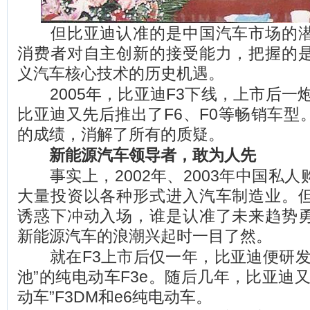
但比亚迪认准的是中国汽车市场的潜
消费者对自主创新的接受能力，把握的
义汽车核心技术的历史机遇。
2005年，比亚迪F3下线，上市后一炮
比亚迪又先后推出了F6、F0等畅销车型
的成绩，消解了所有的质疑。
新能源汽车领导者，敢为人先
事实上，2002年、2003年中国私人
大量投资以各种形式进入汽车制造业。
诱惑下冲动入场，谁是认准了未来趋势
新能源汽车的浪潮兴起时一目了然。
就在F3上市后仅一年，比亚迪便研发
池”的纯电动车F3e。随后几年，比亚迪
动车”F3DM和e6纯电动车。