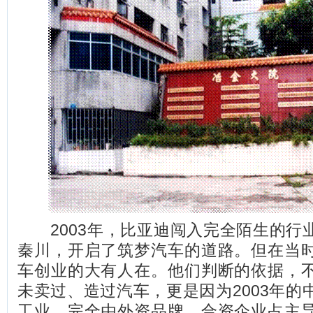
2003年，比亚迪闯入完全陌生的行
秦川，开启了筑梦汽车的道路。但在当
车创业的大有人在。他们判断的依据，
未卖过、造过汽车，更是因为2003年的
工业，完全由外资品牌、合资企业占主